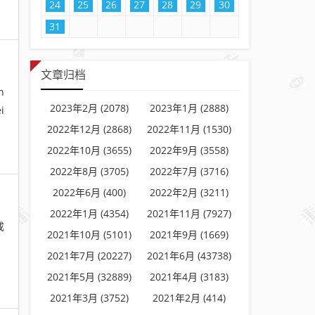
24
25
26
27
28
29
30
31
文章归档
n
2023年2月 (2078)
2023年1月 (2888)
i
2022年12月 (2868)
2022年11月 (1530)
2022年10月 (3655)
2022年9月 (3558)
2022年8月 (3705)
2022年7月 (3716)
2022年6月 (400)
2022年2月 (3211)
2022年1月 (4354)
2021年11月 (7927)
成
2021年10月 (5101)
2021年9月 (1669)
》
2021年7月 (20227)
2021年6月 (43738)
2021年5月 (32889)
2021年4月 (3183)
2021年3月 (3752)
2021年2月 (414)