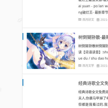
ai yuan - po lan
ng破烂王- 最新章节 
西月好文
2021
树倒猢狲散-最
树倒猢狲散树倒猢
读【词语读音】:shu dao
ue du / shu dao hu
西月文学
2021
经典诗歌全文免费
经典诗歌全文免费阅
夫人,你袭马甲掉了
但都是我看过的,我个