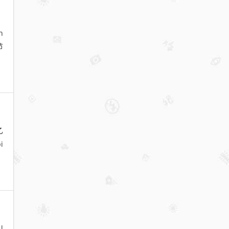
n
节
乙
i
l