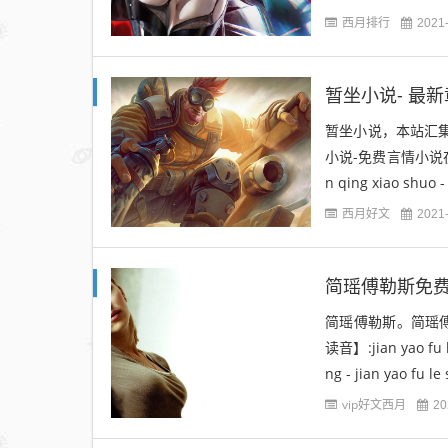
西月排行
2021
暂坐小说- 最新
暂坐小说，本站汇
小说-免费言情小说在线【词语
n qing xiao shuo - 
西月好文
2021
简瑶傅勒斯免费
简瑶傅勒斯。简瑶
读音】:jian yao fu 
ng - jian yao fu le s
vip好文西月
20