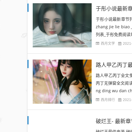
于彤小说最新章
于彤小说最新章节列表_
zhang jie lie bi
列表_于彤免费阅读章
西月文学
2021
路人甲乙丙丁最
路人甲乙丙丁全文免
丙丁无弹窗全文阅读【词语读音】:
ng ding wu dan c
西月排行
2021
破烂王- 最新章
破烂王最佳来源-破烂王