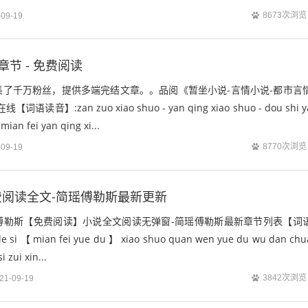
8673次浏览
-09-19
章节 - 免费阅读
集了千万粉丝，提供多端完结文章。。品阅《暂坐小说-言情小说-都市言
读音】:zan zuo xiao shuo - yan qing xiao shuo - dou shi y
mian fei yan qing xi...
8770次浏览
-09-19
阅读全文-简瑶傅勒斯最新更新
傅勒斯【免费阅读】小说全文阅读无弹窗-简瑶傅勒斯最新章节列表【词
le si 【 mian fei yue du 】 xiao shuo quan wen yue du wu dan chu
i zui xin...
3842次浏览
21-09-19