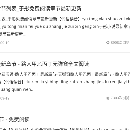
节列表_于彤免费阅读章节最新更新
于彤免费阅读章节最新更新【词语读音】:yu tong xiao shuo zui xi
ao _ yu tong mian fei yue du zhang jie zui xin geng xin于彤小说最新章
节最新更新...
8908次浏览
-09-19
新章节 - 路人甲乙丙丁无弹窗全文阅读
费阅读-路人甲乙丙丁最新章节-无弹窗路人甲乙丙丁最新章节 - 路人甲
lu ren jia yi bing ding zui xin zhang jie - lu ren jia yi b
huang quan wen...
7303次浏览
-09-19
节 - 免费阅读
【免费阅读】小说全文阅读无弹窗【词语读音】:po lan wang zui jia 